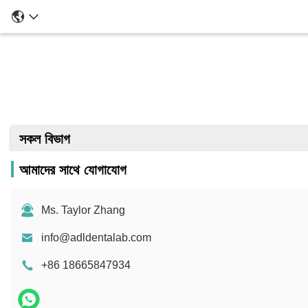
সকল বিভাগ
আমাদের সাথে যোগাযোগ
Ms. Taylor Zhang
info@adldentalab.com
+86 18665847934