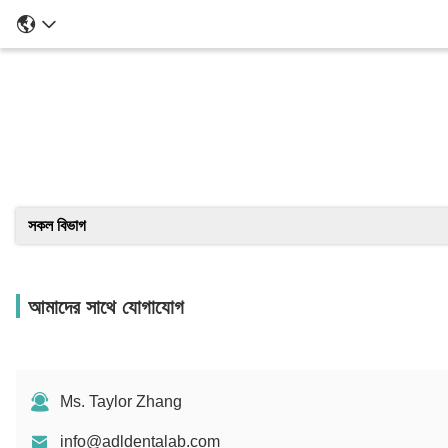
সকল বিভাগ
আমাদের সাথে যোগাযোগ
Ms. Taylor Zhang
info@adldentalab.com