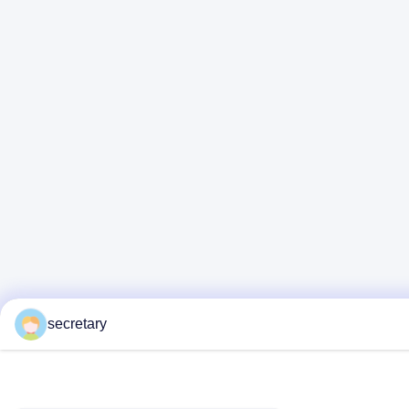
secretary