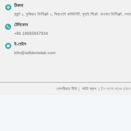
ঠিকানা
প্ল্যান্ট ১, ফুজিয়াও ডিস্ট্রিক্ট ২, কিয়াওটো কমিউনিটি, ফুহাই স্ট্রিট, বাওয়ান ডিস্ট্রিক্ট, 
টেলিফোন
+86 18665847934
ই-মেইল
info@adldentalab.com
গোপনীয়তা নীতি
|
সাইট ম্যাপ
| চীন ভালো মানের চায