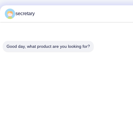
secretary
Good day, what product are you looking for?