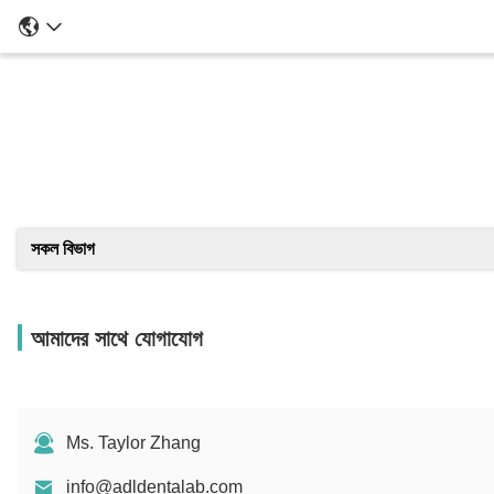
সকল বিভাগ
আমাদের সাথে যোগাযোগ
Ms. Taylor Zhang
info@adldentalab.com