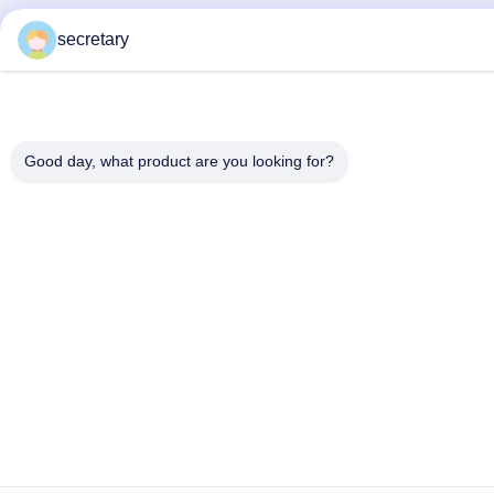
secretary
Good day, what product are you looking for?