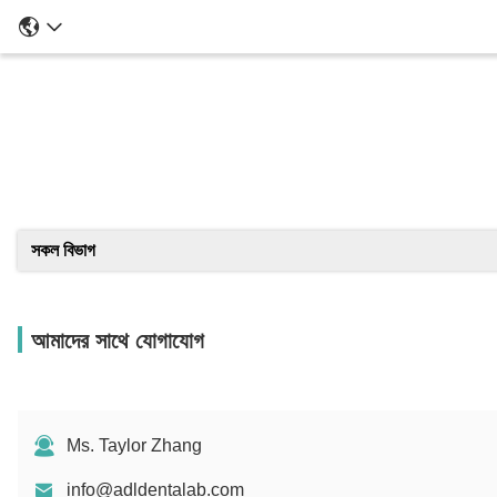
সকল বিভাগ
আমাদের সাথে যোগাযোগ
Ms. Taylor Zhang
info@adldentalab.com