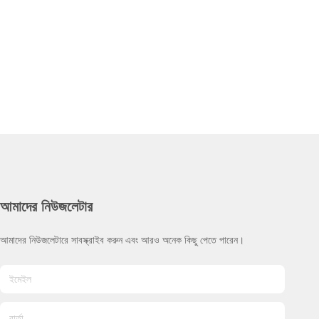
আমাদের নিউজলেটার
আমাদের নিউজলেটারে সাবস্ক্রাইব করুন এবং আরও অনেক কিছু পেতে পারেন।