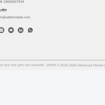
86 18665847934
-মেইল
nfo@adldentalab.com
লো মানের চায়না ডেন্টাল ল্যাব সরবরাহকারী। কপিরাইট © 2024-2026 Advanced Dental 