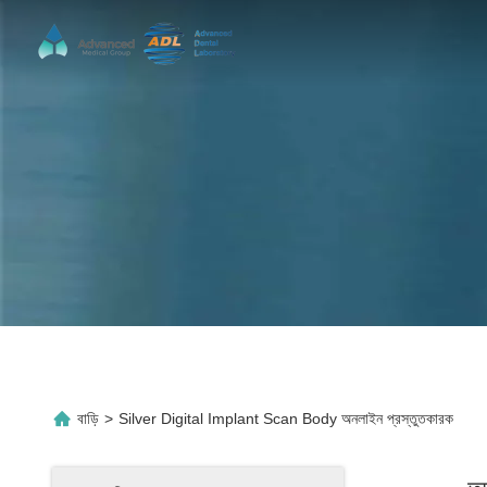
বাড়ি
>
Silver Digital Implant Scan Body অনলাইন প্রস্তুতকারক