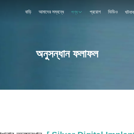
বাড়ি
আমাদের সম্বন্ধে
প্রয়োগ
ভিডিও
পণ্য
ঘটনাব
অনুসন্ধান ফলাফল