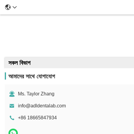
সকল বিভাগ
আমাদের সাথে যোগাযোগ
Ms. Taylor Zhang
info@adldentalab.com
+86 18665847934