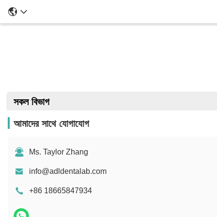
সকল বিভাগ
আমাদের সাথে যোগাযোগ
Ms. Taylor Zhang
info@adldentalab.com
+86 18665847934