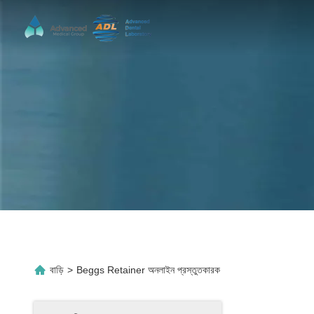
বাড়ি
>
Beggs Retainer অনলাইন প্রস্তুতকারক