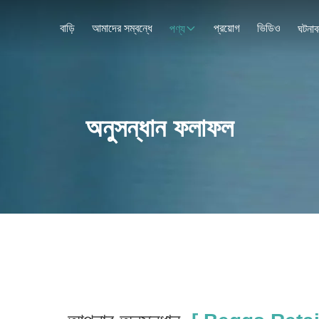
বাড়ি
আমাদের সম্বন্ধে
প্রয়োগ
ভিডিও
পণ্য
ঘটনাব
অনুসন্ধান ফলাফল