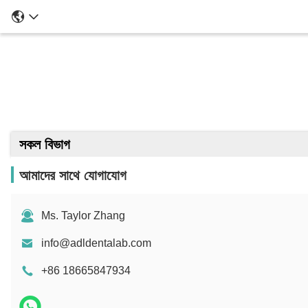
সকল বিভাগ
আমাদের সাথে যোগাযোগ
Ms. Taylor Zhang
info@adldentalab.com
+86 18665847934