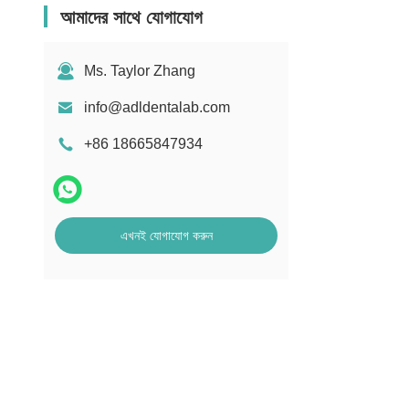
আমাদের সাথে যোগাযোগ
Ms. Taylor Zhang
info@adldentalab.com
+86 18665847934
এখনই যোগাযোগ করুন