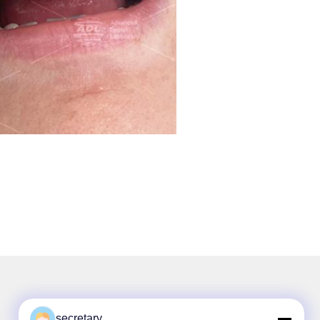
secretary