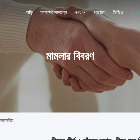
বাড়ি
আমাদের সম্বন্ধে
প্রয়োগ
ভিডিও
পণ্য
ঘটনাব
মামলার বিবরণ
জিরকোনিয়া