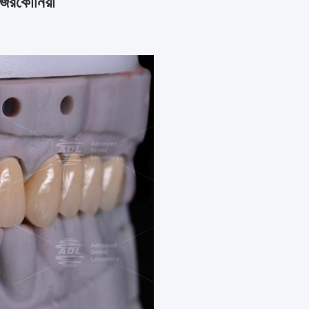
 জিরকোনিয়া