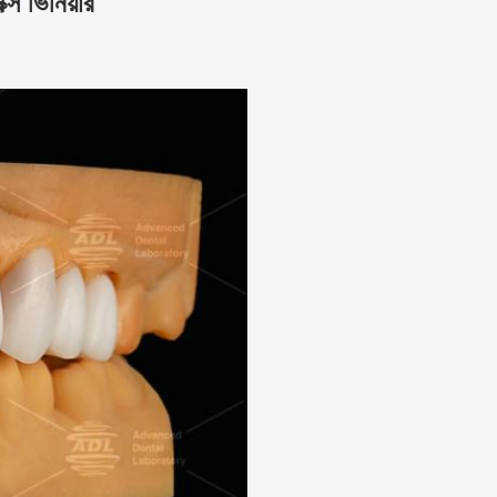
ক্স ভিনিয়ার